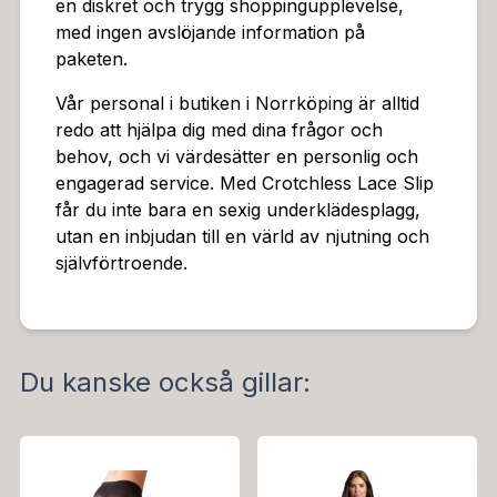
en diskret och trygg shoppingupplevelse,
med ingen avslöjande information på
paketen.
Vår personal i butiken i Norrköping är alltid
redo att hjälpa dig med dina frågor och
behov, och vi värdesätter en personlig och
engagerad service. Med Crotchless Lace Slip
får du inte bara en sexig underklädesplagg,
utan en inbjudan till en värld av njutning och
självförtroende.
Du kanske också gillar: