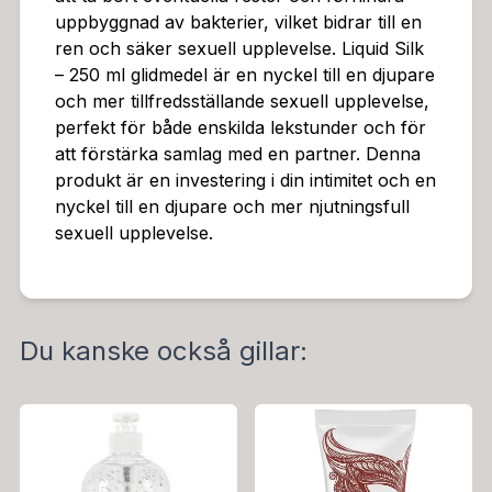
uppbyggnad av bakterier, vilket bidrar till en
ren och säker sexuell upplevelse. Liquid Silk
– 250 ml glidmedel är en nyckel till en djupare
och mer tillfredsställande sexuell upplevelse,
perfekt för både enskilda lekstunder och för
att förstärka samlag med en partner. Denna
produkt är en investering i din intimitet och en
nyckel till en djupare och mer njutningsfull
sexuell upplevelse.
Du kanske också gillar: