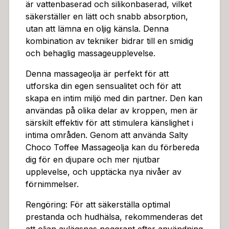
är vattenbaserad och silikonbaserad, vilket
säkerställer en lätt och snabb absorption,
utan att lämna en oljig känsla. Denna
kombination av tekniker bidrar till en smidig
och behaglig massageupplevelse.
Denna massageolja är perfekt för att
utforska din egen sensualitet och för att
skapa en intim miljö med din partner. Den kan
användas på olika delar av kroppen, men är
särskilt effektiv för att stimulera känslighet i
intima områden. Genom att använda Salty
Choco Toffee Massageolja kan du förbereda
dig för en djupare och mer njutbar
upplevelse, och upptäcka nya nivåer av
förnimmelser.
Rengöring: För att säkerställa optimal
prestanda och hudhälsa, rekommenderas det