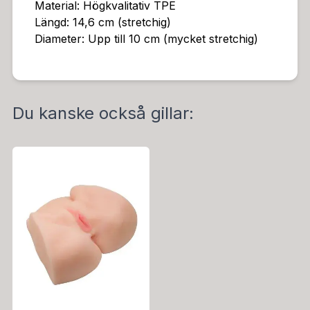
Material: Högkvalitativ TPE
Längd: 14,6 cm (stretchig)
Diameter: Upp till 10 cm (mycket stretchig)
Du kanske också gillar: