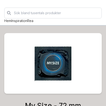
Sök
Hem
Inspiration
Rea
My Size - 72 mm