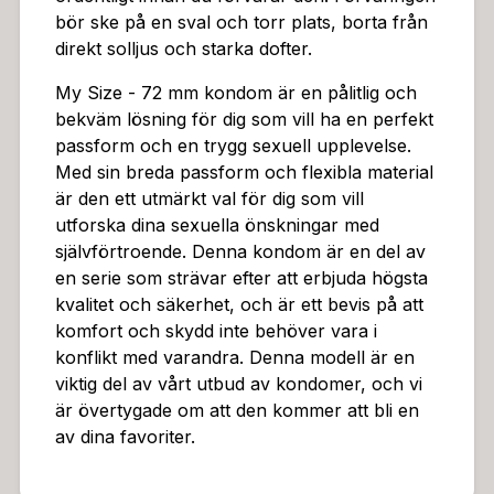
bör ske på en sval och torr plats, borta från
direkt solljus och starka dofter.
My Size - 72 mm kondom är en pålitlig och
bekväm lösning för dig som vill ha en perfekt
passform och en trygg sexuell upplevelse.
Med sin breda passform och flexibla material
är den ett utmärkt val för dig som vill
utforska dina sexuella önskningar med
självförtroende. Denna kondom är en del av
en serie som strävar efter att erbjuda högsta
kvalitet och säkerhet, och är ett bevis på att
komfort och skydd inte behöver vara i
konflikt med varandra. Denna modell är en
viktig del av vårt utbud av kondomer, och vi
är övertygade om att den kommer att bli en
av dina favoriter.