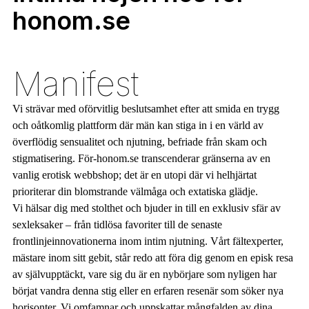
honom.se
Manifest
Vi strävar med oförvitlig beslutsamhet efter att smida en trygg
och oåtkomlig plattform där män kan stiga in i en värld av
överflödig sensualitet och njutning, befriade från skam och
stigmatisering. För-honom.se transcenderar gränserna av en
vanlig erotisk webbshop; det är en utopi där vi helhjärtat
prioriterar din blomstrande välmåga och extatiska glädje.
Vi hälsar dig med stolthet och bjuder in till en exklusiv sfär av
sexleksaker – från tidlösa favoriter till de senaste
frontlinjeinnovationerna inom intim njutning. Vårt fältexperter,
mästare inom sitt gebit, står redo att föra dig genom en episk resa
av självupptäckt, vare sig du är en nybörjare som nyligen har
börjat vandra denna stig eller en erfaren resenär som söker nya
horisonter. Vi omfamnar och uppskattar mångfalden av dina