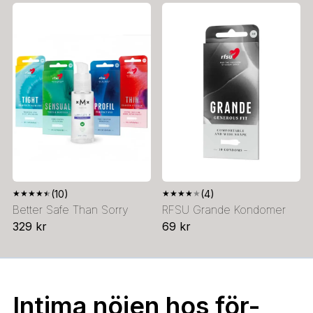
★
★
★
★
★
(10)
★
★
★
★
★
(4)
Better Safe Than Sorry
RFSU Grande Kondomer
329 kr
69 kr
Intima nöjen hos för-