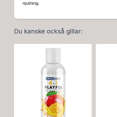
njutning.
Du kanske också gillar: