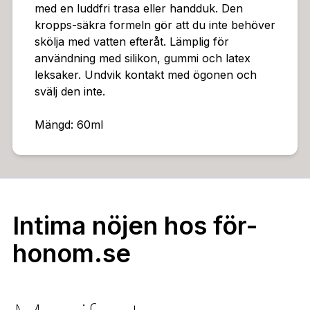
med en luddfri trasa eller handduk. Den
kropps-säkra formeln gör att du inte behöver
skölja med vatten efteråt. Lämplig för
användning med silikon, gummi och latex
leksaker. Undvik kontakt med ögonen och
svälj den inte.
Mängd: 60ml
Intima nöjen hos för-
honom.se