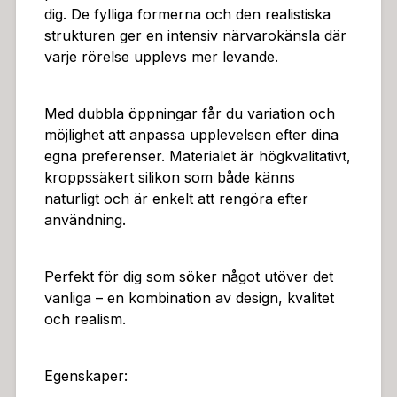
dig. De fylliga formerna och den realistiska
strukturen ger en intensiv närvarokänsla där
varje rörelse upplevs mer levande.
Med dubbla öppningar får du variation och
möjlighet att anpassa upplevelsen efter dina
egna preferenser. Materialet är högkvalitativt,
kroppssäkert silikon som både känns
naturligt och är enkelt att rengöra efter
användning.
Perfekt för dig som söker något utöver det
vanliga – en kombination av design, kvalitet
och realism.
Egenskaper: