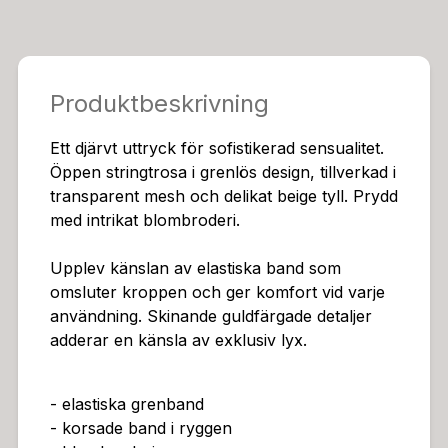
Produktbeskrivning
Ett djärvt uttryck för sofistikerad sensualitet.
Öppen stringtrosa i grenlös design, tillverkad i
transparent mesh och delikat beige tyll. Prydd
med intrikat blombroderi.
Upplev känslan av elastiska band som
omsluter kroppen och ger komfort vid varje
användning. Skinande guldfärgade detaljer
adderar en känsla av exklusiv lyx.
- elastiska grenband
- korsade band i ryggen