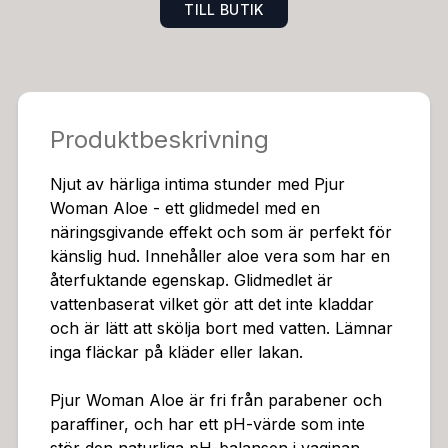
TILL BUTIK
Produktbeskrivning
Njut av härliga intima stunder med Pjur
Woman Aloe - ett glidmedel med en
näringsgivande effekt och som är perfekt för
känslig hud. Innehåller aloe vera som har en
återfuktande egenskap. Glidmedlet är
vattenbaserat vilket gör att det inte kladdar
och är lätt att skölja bort med vatten. Lämnar
inga fläckar på kläder eller lakan.
Pjur Woman Aloe är fri från parabener och
paraffiner, och har ett pH-värde som inte