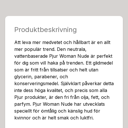
Produktbeskrivning
Att leva mer medvetet och hållbart är en allt
mer populär trend. Den neutrala,
vattenbaserade Pjur Woman Nude är perfekt
för dig som vill haka på trenden. Ett glidmedel
som är fritt från tillsatser och helt utan
glycerin, parabener, och
konserveringsmedel. Självklart påverkar detta
inte dess höga kvalitet, och precis som alla
Pjur produkter, är den fri från olja, fett, och
parfym. Pjur Woman Nude har utvecklats
speciellt för ömtålig och känslig hud för
kvinnor och är helt smak och luktfri.