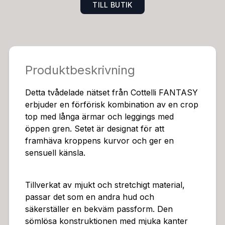
TILL BUTIK
Produktbeskrivning
Detta tvådelade nätset från Cottelli FANTASY
erbjuder en förförisk kombination av en crop
top med långa ärmar och leggings med
öppen gren. Setet är designat för att
framhäva kroppens kurvor och ger en
sensuell känsla.
Tillverkat av mjukt och stretchigt material,
passar det som en andra hud och
säkerställer en bekväm passform. Den
sömlösa konstruktionen med mjuka kanter